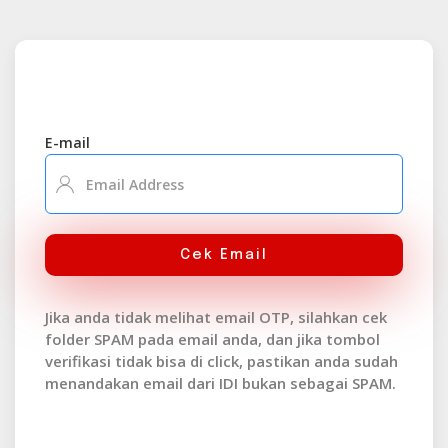
E-mail
Cek Email
Jika anda tidak melihat email OTP, silahkan cek
folder SPAM pada email anda, dan jika tombol
verifikasi tidak bisa di click, pastikan anda sudah
menandakan email dari IDI bukan sebagai SPAM.