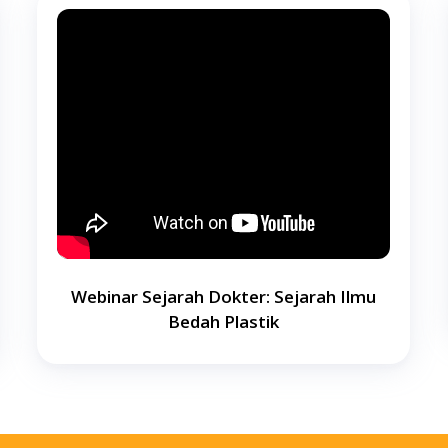
Webinar Sejarah Dokter: Sejarah Ilmu
Bedah Plastik