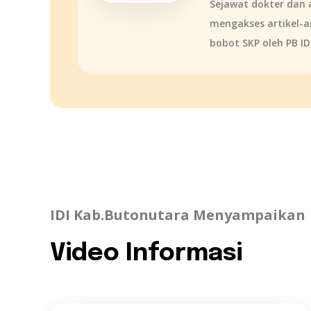
Sejawat dokter dan 
mengakses artikel-ar
bobot SKP oleh PB ID
IDI Kab.Butonutara Menyampaikan
Video Informasi