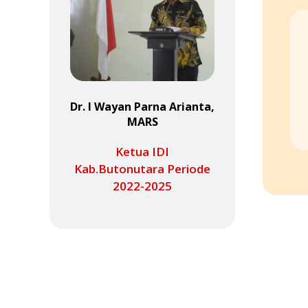
Dr. I Wayan Parna Arianta,
MARS
Ketua IDI
Kab.Butonutara Periode
2022-2025