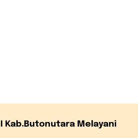
DI Kab.Butonutara Melayani