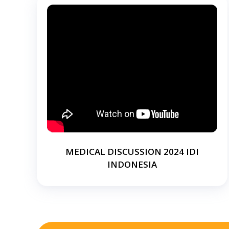
MEDICAL DISCUSSION 2024 IDI
INDONESIA