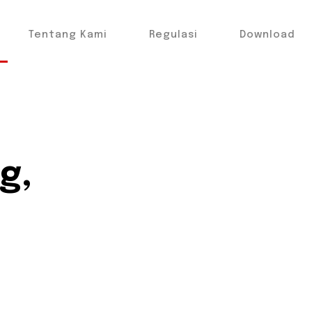
Tentang Kami
Regulasi
Download
g,