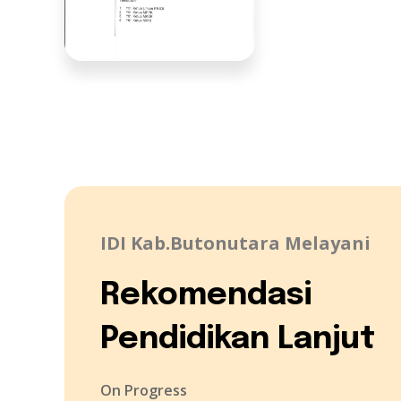
IDI Kab.Butonutara Melayani
Rekomendasi
Pendidikan Lanjut
On Progress