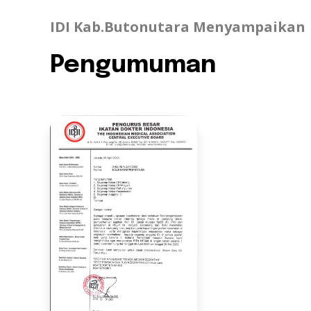
IDI Kab.Butonutara Menyampaikan
Pengumuman