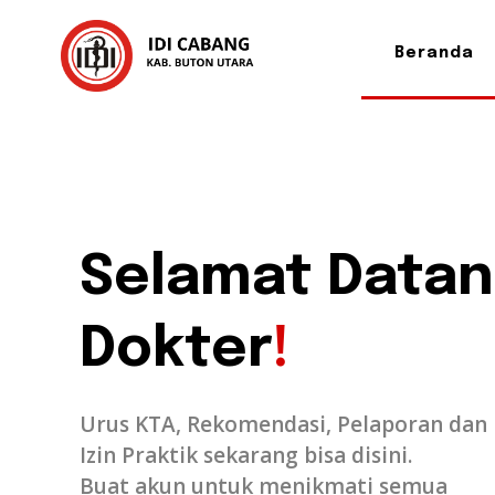
Beranda
Selamat Datan
Dokter
!
Urus KTA, Rekomendasi, Pelaporan dan
Izin Praktik sekarang bisa disini.
Buat akun untuk menikmati semua