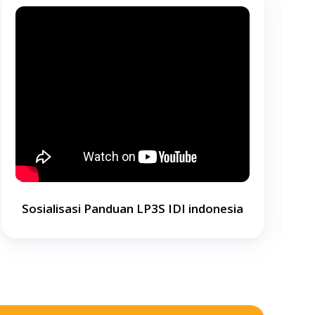
Sosialisasi Panduan LP3S IDI indonesia